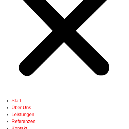
Start
Über Uns
Leistungen
Referenzen
Kontakt