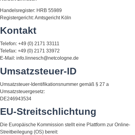
Handelsregister: HRB 55989
Registergericht: Amtsgericht Köln
Kontakt
Telefon: +49 (0) 2171 33111
Telefax: +49 (0) 2171 33972
E-Mail: info.linnesch@netcologne.de
Umsatzsteuer-ID
Umsatzsteuer-Identifikationsnummer gemäß § 27 a
Umsatzsteuergesetz:
DE246943534
EU-Streitschlichtung
Die Europäische Kommission stellt eine Plattform zur Online-
Streitbeilegung (OS) bereit: