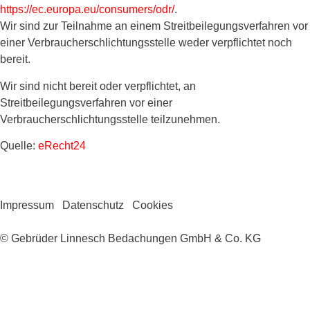
https://ec.europa.eu/consumers/odr/
.
Wir sind zur Teilnahme an einem Streitbeilegungsverfahren vor
einer Verbraucherschlichtungsstelle weder verpflichtet noch
bereit.
Wir sind nicht bereit oder verpflichtet, an
Streitbeilegungsverfahren vor einer
Verbraucherschlichtungsstelle teilzunehmen.
Quelle:
eRecht24
Impressum
Datenschutz
Cookies
© Gebrüder Linnesch Bedachungen GmbH & Co. KG