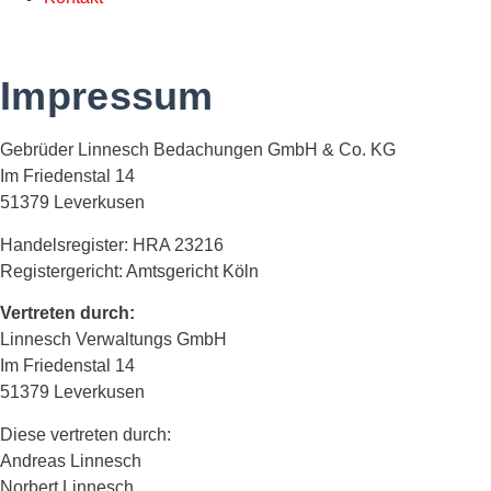
Impressum
Gebrüder Linnesch Bedachungen GmbH & Co. KG
Im Friedenstal 14
51379 Leverkusen
Handelsregister: HRA 23216
Registergericht: Amtsgericht Köln
Vertreten durch:
Linnesch Verwaltungs GmbH
Im Friedenstal 14
51379 Leverkusen
Diese vertreten durch:
Andreas Linnesch
Norbert Linnesch